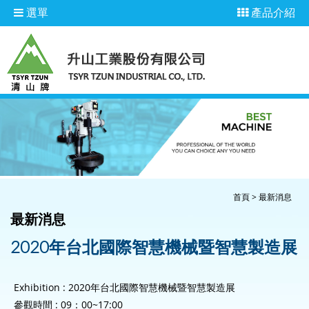
選單
產品介紹
首頁
>
最新消息
最新消息
2020年台北國際智慧機械暨智慧製造展
Exhibition : 2020年台北國際智慧機械暨智慧製造展
參觀時間 : 09：00~17:00